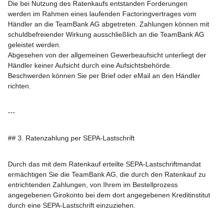
Die bei Nutzung des Ratenkaufs entstanden Forderungen
werden im Rahmen eines laufenden Factoringvertrages vom
Händler an die TeamBank AG abgetreten. Zahlungen können mit
schuldbefreiender Wirkung ausschließlich an die TeamBank AG
geleistet werden.
Abgesehen von der allgemeinen Gewerbeaufsicht unterliegt der
Händler keiner Aufsicht durch eine Aufsichtsbehörde.
Beschwerden können Sie per Brief oder eMail an den Händler
richten.
---
## 3. Ratenzahlung per SEPA-Lastschrift
Durch das mit dem Ratenkauf erteilte SEPA-Lastschriftmandat
ermächtigen Sie die TeamBank AG, die durch den Ratenkauf zu
entrichtenden Zahlungen, von Ihrem im Bestellprozess
angegebenen Girokonto bei dem dort angegebenen Kreditinstitut
durch eine SEPA-Lastschrift einzuziehen.