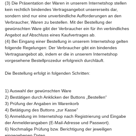
(3) Die Präsentation der Waren in unserem Internetshop stellen
kein rechtlich bindendes Vertragsangebot unsererseits dar,
sondern sind nur eine unverbindliche Aufforderungen an den
Verbraucher, Waren zu bestellen. Mit der Bestellung der
gewünschten Ware gibt der Verbraucher ein für ihn verbindliches
Angebot auf Abschluss eines Kaufvertrages ab.
(4) Bei Eingang einer Bestellung in unserem Internetshop gelten
folgende Regelungen: Der Verbraucher gibt ein bindendes
Vertragsangebot ab, indem er die in unserem Internetshop
vorgesehene Bestellprozedur erfolgreich durchläuft.
Die Bestellung erfolgt in folgenden Schritten:
1) Auswahl der gewünschten Ware
2) Bestätigen durch Anklicken der Buttons „Bestellen“
3) Prüfung der Angaben im Warenkorb
4) Betätigung des Buttons „zur Kasse“
5) Anmeldung im Internetshop nach Registrierung und Eingabe
der Anmelderangaben (E-Mail-Adresse und Passwort).
6) Nochmalige Prüfung bzw. Berichtigung der jeweiligen
eingegebenen Daten.