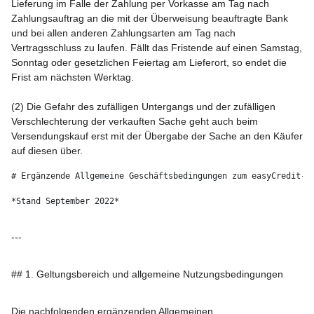
Lieferung im Falle der Zahlung per Vorkasse am Tag nach
Zahlungsauftrag an die mit der Überweisung beauftragte Bank
und bei allen anderen Zahlungsarten am Tag nach
Vertragsschluss zu laufen. Fällt das Fristende auf einen Samstag,
Sonntag oder gesetzlichen Feiertag am Lieferort, so endet die
Frist am nächsten Werktag.
(2) Die Gefahr des zufälligen Untergangs und der zufälligen
Verschlechterung der verkauften Sache geht auch beim
Versendungskauf erst mit der Übergabe der Sache an den Käufer
auf diesen über.
# Ergänzende Allgemeine Geschäftsbedingungen zum easyCredit-R
*Stand September 2022*  
---
## 1. Geltungsbereich und allgemeine Nutzungsbedingungen
Die nachfolgenden ergänzenden Allgemeinen