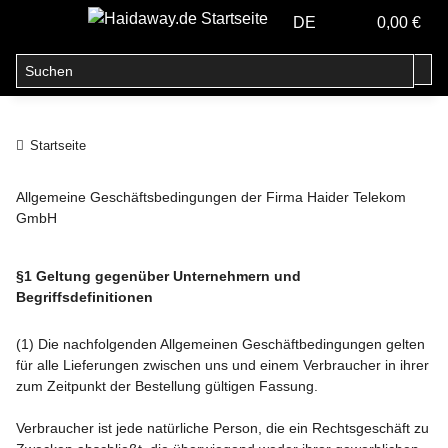
DE
0,00 €
Startseite
Allgemeine Geschäftsbedingungen der Firma Haider Telekom
GmbH
§1 Geltung gegenüber Unternehmern und
Begriffsdefinitionen
(1) Die nachfolgenden Allgemeinen Geschäftbedingungen gelten
für alle Lieferungen zwischen uns und einem Verbraucher in ihrer
zum Zeitpunkt der Bestellung gültigen Fassung.
Verbraucher ist jede natürliche Person, die ein Rechtsgeschäft zu