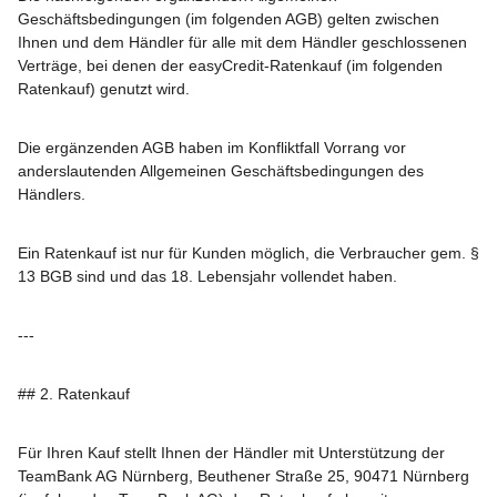
Geschäftsbedingungen (im folgenden AGB) gelten zwischen
Ihnen und dem Händler für alle mit dem Händler geschlossenen
Verträge, bei denen der easyCredit-Ratenkauf (im folgenden
Ratenkauf) genutzt wird.
Die ergänzenden AGB haben im Konfliktfall Vorrang vor
anderslautenden Allgemeinen Geschäftsbedingungen des
Händlers.
Ein Ratenkauf ist nur für Kunden möglich, die Verbraucher gem. §
13 BGB sind und das 18. Lebensjahr vollendet haben.
---
## 2. Ratenkauf
Für Ihren Kauf stellt Ihnen der Händler mit Unterstützung der
TeamBank AG Nürnberg, Beuthener Straße 25, 90471 Nürnberg