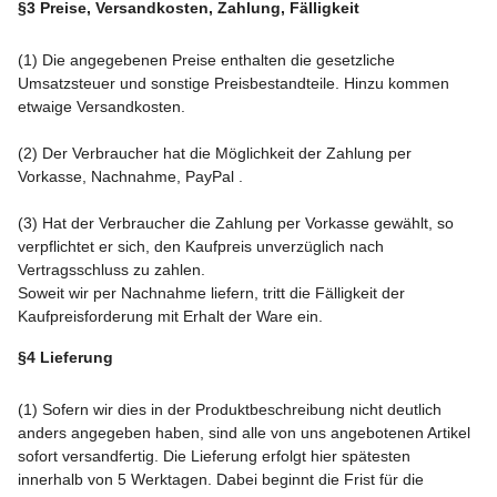
§3 Preise, Versandkosten, Zahlung, Fälligkeit
(1) Die angegebenen Preise enthalten die gesetzliche
Umsatzsteuer und sonstige Preisbestandteile. Hinzu kommen
etwaige Versandkosten.
(2) Der Verbraucher hat die Möglichkeit der Zahlung per
Vorkasse, Nachnahme, PayPal .
(3) Hat der Verbraucher die Zahlung per Vorkasse gewählt, so
verpflichtet er sich, den Kaufpreis unverzüglich nach
Vertragsschluss zu zahlen.
Soweit wir per Nachnahme liefern, tritt die Fälligkeit der
Kaufpreisforderung mit Erhalt der Ware ein.
§4 Lieferung
(1) Sofern wir dies in der Produktbeschreibung nicht deutlich
anders angegeben haben, sind alle von uns angebotenen Artikel
sofort versandfertig. Die Lieferung erfolgt hier spätesten
innerhalb von 5 Werktagen. Dabei beginnt die Frist für die