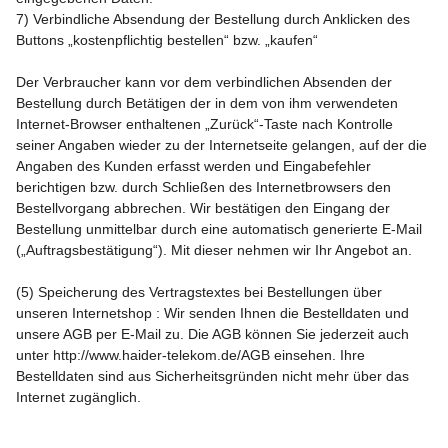
7) Verbindliche Absendung der Bestellung durch Anklicken des
Buttons „kostenpflichtig bestellen“ bzw. „kaufen“
Der Verbraucher kann vor dem verbindlichen Absenden der
Bestellung durch Betätigen der in dem von ihm verwendeten
Internet-Browser enthaltenen „Zurück“-Taste nach Kontrolle
seiner Angaben wieder zu der Internetseite gelangen, auf der die
Angaben des Kunden erfasst werden und Eingabefehler
berichtigen bzw. durch Schließen des Internetbrowsers den
Bestellvorgang abbrechen. Wir bestätigen den Eingang der
Bestellung unmittelbar durch eine automatisch generierte E-Mail
(„Auftragsbestätigung“). Mit dieser nehmen wir Ihr Angebot an.
(5) Speicherung des Vertragstextes bei Bestellungen über
unseren Internetshop : Wir senden Ihnen die Bestelldaten und
unsere AGB per E-Mail zu. Die AGB können Sie jederzeit auch
unter http://www.haider-telekom.de/AGB einsehen. Ihre
Bestelldaten sind aus Sicherheitsgründen nicht mehr über das
Internet zugänglich.