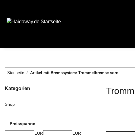
Startseite
Artikel mit Bremssystem: Trommelbremse vorn
Kategorien
Tromme
Shop
Preisspanne
EUR
EUR