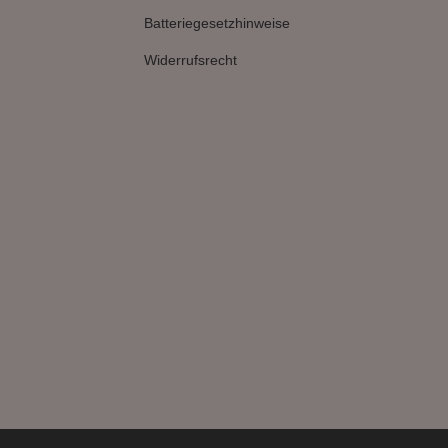
Batteriegesetzhinweise
Widerrufsrecht