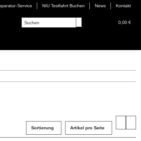
paratur-Service
NIU Testfahrt Buchen
News
Kontakt
0,00 €
Sortierung
Artikel pro Seite