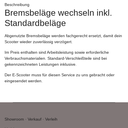
Beschreibung
Bremsbeläge wechseln inkl.
Standardbeläge
Abgenutzte Bremsbeläge werden fachgerecht ersetzt, damit dein
Scooter wieder zuverlässig verzögert.
Im Preis enthalten sind Arbeitsleistung sowie erforderliche
Verbrauchsmaterialien. Standard-Verschleißteile sind bei
gekennzeichneten Leistungen inklusive.
Der E-Scooter muss für diesen Service zu uns gebracht oder
eingesendet werden.
Showroom · Verkauf · Verleih