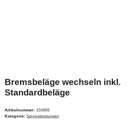
Bremsbeläge wechseln inkl.
Standardbeläge
Artikelnummer:
150885
Kategorie:
Serviceleistungen