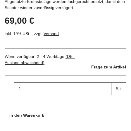
Abgenutzte Bremsbeläge werden fachgerecht ersetzt, damit dein
Scooter wieder zuverlässig verzögert.
69,00 €
inkl. 19% USt. , zzgl.
Versand
Wenn verfügbar:
2 - 4 Werktage
(DE -
Ausland abweichend)
Frage zum Artikel
Stk
In den Warenkorb